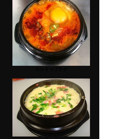
スンドゥブチゲ