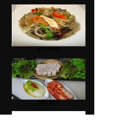
チャプチェ
DSC_0277